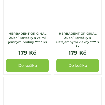
HERBADENT ORIGINAL
HERBADENT ORIGINAL
Zubní kartáčky s velmi
Zubní kartáčky s
jemnými vlákny **** 3 ks
ultrajemnými vlákny ***** 3
ks
179 Kč
179 Kč
Do košíku
Do košíku