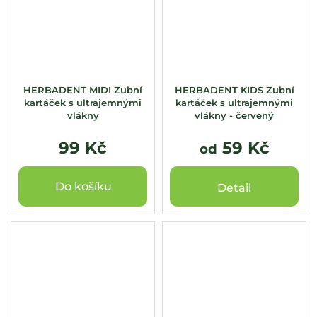
HERBADENT MIDI Zubní
HERBADENT KIDS Zubní
kartáček s ultrajemnými
kartáček s ultrajemnými
vlákny
vlákny - červený
99 Kč
59 Kč
od
Do košíku
Detail