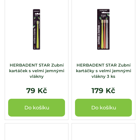
HERBADENT STAR Zubní
HERBADENT STAR Zubní
kartáček s velmi jemnými
kartáčky s velmi jemnými
vlákny
vlákny 3 ks
79 Kč
179 Kč
Do košíku
Do košíku