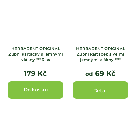
HERBADENT ORIGINAL
HERBADENT ORIGINAL
Zubní kartáčky s jemnými
Zubní kartáček s velmi
vlákny *** 3 ks
jemnými vlákny ****
179 Kč
69 Kč
od
Do košíku
Detail