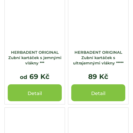
HERBADENT ORIGINAL
HERBADENT ORIGINAL
Zubní kartáček s jemnými
Zubní kartáček s
vlákny ***
ultrajemnými vlákny *****
69 Kč
89 Kč
od
Detail
Detail