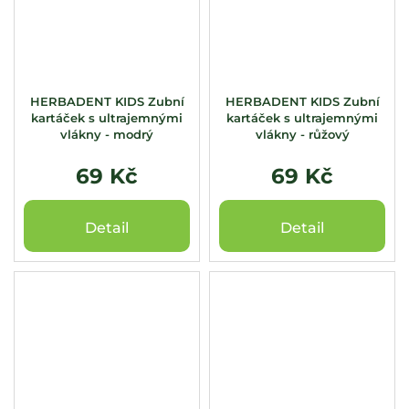
HERBADENT KIDS Zubní
HERBADENT KIDS Zubní
kartáček s ultrajemnými
kartáček s ultrajemnými
vlákny - modrý
vlákny - růžový
69 Kč
69 Kč
Detail
Detail