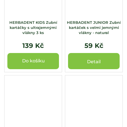
HERBADENT KIDS Zubní
HERBADENT JUNIOR Zubní
kartáčky s ultrajemnými
kartáček s velmi jemnými
vlákny 3 ks
vlákny - natural
139 Kč
59 Kč
Do košíku
Detail