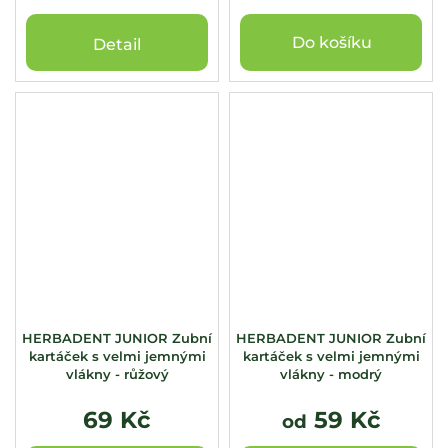
Do košíku
Detail
HERBADENT JUNIOR Zubní
HERBADENT JUNIOR Zubní
kartáček s velmi jemnými
kartáček s velmi jemnými
vlákny - růžový
vlákny - modrý
69 Kč
59 Kč
od