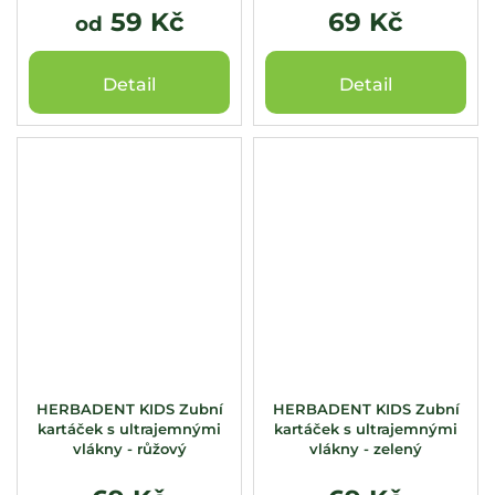
59 Kč
69 Kč
od
Detail
Detail
HERBADENT KIDS Zubní
HERBADENT KIDS Zubní
kartáček s ultrajemnými
kartáček s ultrajemnými
vlákny - růžový
vlákny - zelený