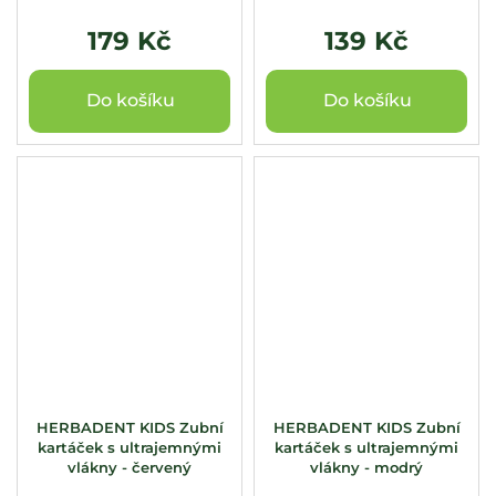
179 Kč
139 Kč
Do košíku
Do košíku
HERBADENT KIDS Zubní
HERBADENT KIDS Zubní
kartáček s ultrajemnými
kartáček s ultrajemnými
vlákny - červený
vlákny - modrý