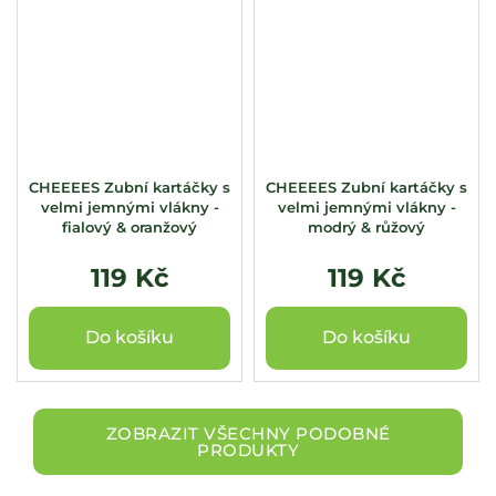
CHEEEES Zubní kartáčky s
CHEEEES Zubní kartáčky s
velmi jemnými vlákny -
velmi jemnými vlákny -
fialový & oranžový
modrý & růžový
119 Kč
119 Kč
Do košíku
Do košíku
ZOBRAZIT VŠECHNY PODOBNÉ
PRODUKTY