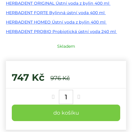
HERBADENT ORIGINAL Ústní voda z bylin 400 ml
HERBADENT FORTE Bylinná ústní voda 400 ml
HERBADENT HOMEO Ústní voda z bylin 400 ml
HERBADENT PROBIO Probiotická ústní voda 240 ml
Skladem
747 Kč
976 Kč
Měrná
cena:
do košíku