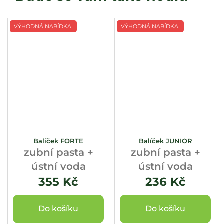
VÝHODNÁ NABÍDKA
VÝHODNÁ NABÍDKA
Balíček FORTE
Balíček JUNIOR
zubní pasta +
zubní pasta +
ústní voda
ústní voda
355 Kč
236 Kč
Do košíku
Do košíku