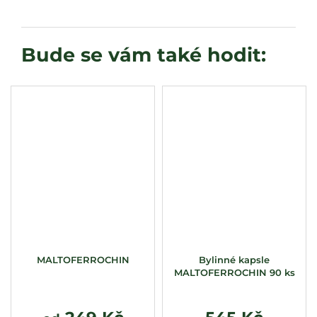
MALTOFERROCHIN
Bylinné kapsle
MALTOFERROCHIN 90 ks